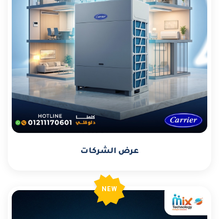
عرض الشركات
NEW