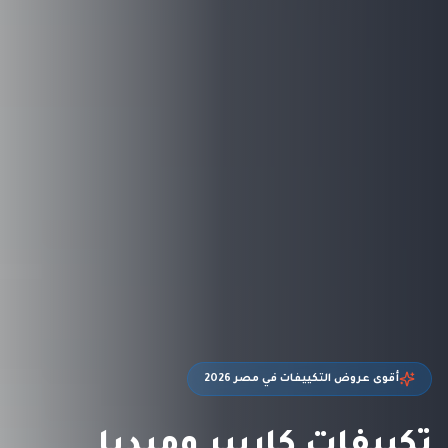
أقوى عروض التكييفات في مصر 2026
تكييفات كاريير وميديا