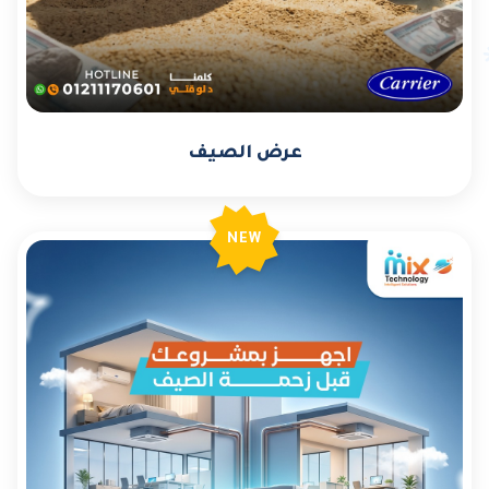
عرض الصيف
NEW